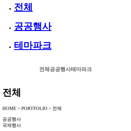
전체
공공행사
테마파크
전체
공공행사
테마파크
전체
HOME > PORTFOLIO > 전체
공공행사
국제행사