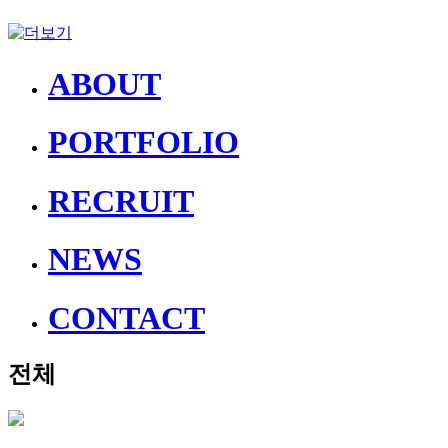
ABOUT
PORTFOLIO
RECRUIT
NEWS
CONTACT
전체