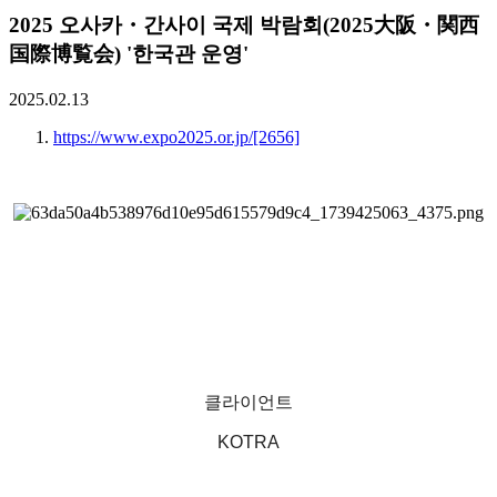
2025 오사카・간사이 국제 박람회(2025大阪・関西
国際博覧会) '한국관 운영'
2025.02.13
https://www.expo2025.or.jp/
[2656]
클라이언트
KOTRA