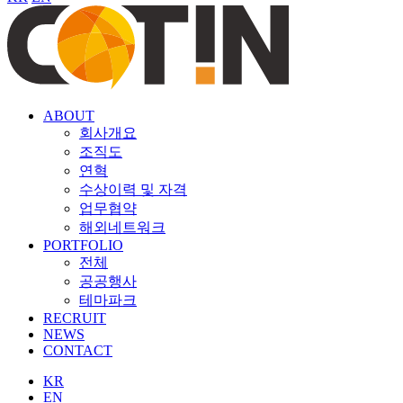
ABOUT
회사개요
조직도
연혁
수상이력 및 자격
업무협약
해외네트워크
PORTFOLIO
전체
공공행사
테마파크
RECRUIT
NEWS
CONTACT
KR
EN